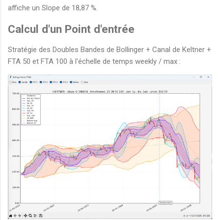
affiche un Slope de 18,87 %.
Calcul d'un Point d'entrée
Stratégie des Doubles Bandes de Bollinger + Canal de Keltner +
FTA 50 et FTA 100 à l'échelle de temps weekly / max :