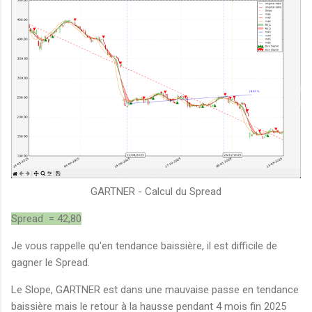
GARTNER - Calcul du Spread
Spread = 42,80
Je vous rappelle qu'en tendance baissière, il est difficile de
gagner le Spread.
Le Slope, GARTNER est dans une mauvaise passe en tendance
baissière mais le retour à la hausse pendant 4 mois fin 2025