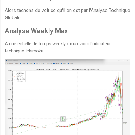
Alors tâchons de voir ce qu'il en est par l'Analyse Technique
Globale.
Analyse Weekly Max
A une échelle de temps weekly / max voici l'indicateur
technique Ichimoku :