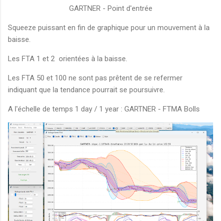
GARTNER - Point d'entrée
Squeeze puissant en fin de graphique pour un mouvement à la
baisse.
Les FTA 1 et 2 orientées à la baisse.
Les FTA 50 et 100 ne sont pas prêtent de se refermer
indiquant que la tendance pourrait se poursuivre.
A l'échelle de temps 1 day / 1 year :
GARTNER - FTMA Bolls