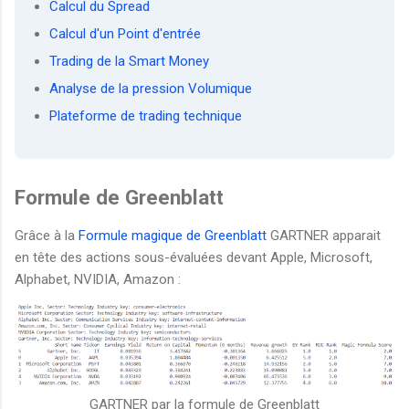
Calcul du Spread
Calcul d'un Point d'entrée
Trading de la Smart Money
Analyse de la pression Volumique
Plateforme de trading technique
Formule de Greenblatt
Grâce à la
Formule magique de Greenblatt
GARTNER apparait
en tête des actions sous-évaluées devant Apple, Microsoft,
Alphabet, NVIDIA, Amazon :
GARTNER par la formule de Greenblatt