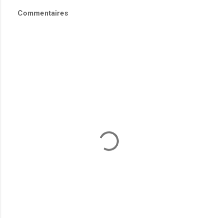
Commentaires