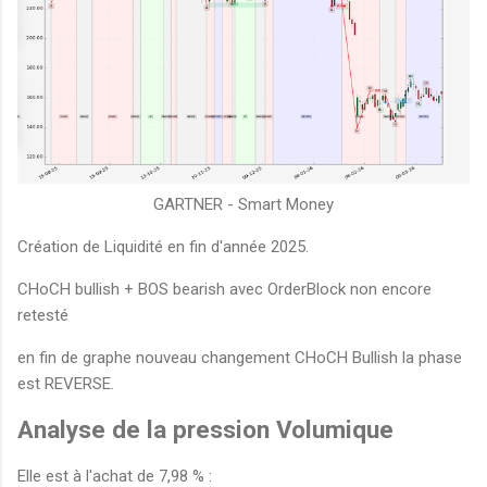
GARTNER - Smart Money
Création de Liquidité en fin d'année 2025.
CHoCH bullish + BOS bearish avec OrderBlock non encore
retesté
en fin de graphe nouveau changement CHoCH Bullish la phase
est REVERSE.
Analyse de la pression Volumique
Elle est à l'achat de 7,98 % :