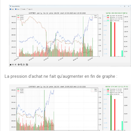
La pression d'achat ne fait qu'augmenter en fin de graphe :