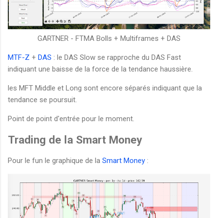
GARTNER - FTMA Bolls + Multiframes + DAS
MTF-Z
+
DAS
: le DAS Slow se rapproche du DAS Fast
indiquant une baisse de la force de la tendance haussière.
les MFT Middle et Long sont encore séparés indiquant que la
tendance se poursuit.
Point de point d'entrée pour le moment.
Trading de la Smart Money
Pour le fun le graphique de la
Smart Money
: