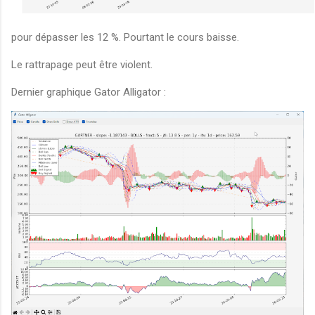
pour dépasser les 12 %. Pourtant le cours baisse.
Le rattrapage peut être violent.
Dernier graphique Gator Alligator :