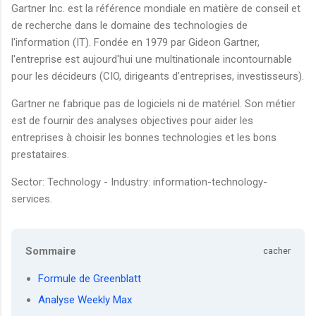
Gartner Inc. est la référence mondiale en matière de conseil et
de recherche dans le domaine des technologies de
l'information (IT). Fondée en 1979 par Gideon Gartner,
l'entreprise est aujourd'hui une multinationale incontournable
pour les décideurs (CIO, dirigeants d'entreprises, investisseurs).
Gartner ne fabrique pas de logiciels ni de matériel. Son métier
est de fournir des analyses objectives pour aider les
entreprises à choisir les bonnes technologies et les bons
prestataires.
Sector: Technology - Industry: information-technology-
services.
Sommaire
cacher
Formule de Greenblatt
Analyse Weekly Max