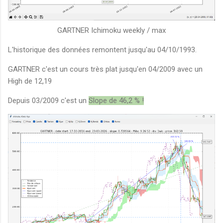
GARTNER Ichimoku weekly / max
L'historique des données remontent jusqu'au 04/10/1993.
GARTNER c'est un cours très plat jusqu'en 04/2009 avec un
High de 12,19
Depuis 03/2009 c'est un
Slope de 46,2 % !