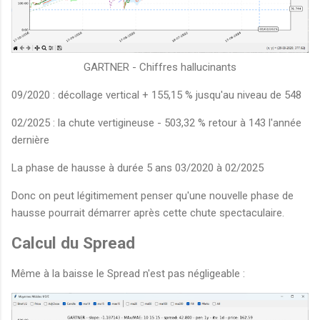
GARTNER - Chiffres hallucinants
09/2020 : décollage vertical + 155,15 % jusqu'au niveau de 548
02/2025 : la chute vertigineuse - 503,32 % retour à 143 l'année
dernière
La phase de hausse à durée 5 ans 03/2020 à 02/2025
Donc on peut légitimement penser qu'une nouvelle phase de
hausse pourrait démarrer après cette chute spectaculaire.
Calcul du Spread
Même à la baisse le Spread n'est pas négligeable :