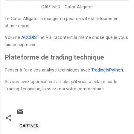
GARTNER - Gator Alligator
Le Gator Alligator à manger un peu mais il est retourné en
phase repos.
Volume
ACCDIST
et RSI racontent la même chose que je vous
laisse apprécier.
Plateforme de trading technique
Penser à faire vos analyse techniques avec
TradingInPython
.
Si vous avez apprécié cet article qu'il vous a éclairé sur le
Trading Technique, laissez moi votre commentaire.
GARTNER