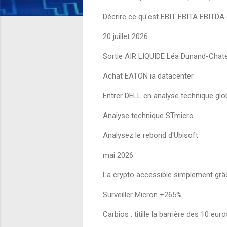
Décrire ce qu'est EBIT EBITA EBITDA 
20 juillet 2026
Sortie AIR LIQUIDE Léa Dunand-Chate
Achat EATON ia datacenter
Entrer DELL en analyse technique glo
Analyse technique STmicro
Analysez le rebond d'Ubisoft
mai 2026
La crypto accessible simplement grâ
Surveiller Micron +265%
Carbios : titille la barrière des 10 eur