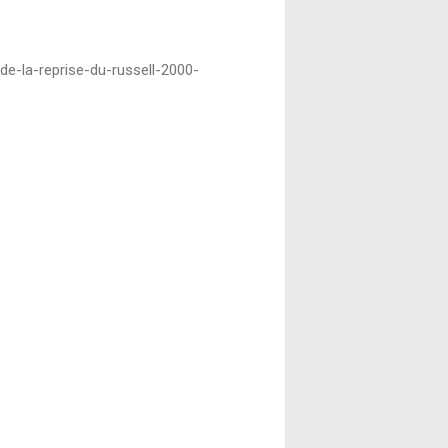
-de-la-reprise-du-russell-2000-