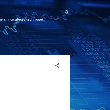
ers, indicateurs techniques,