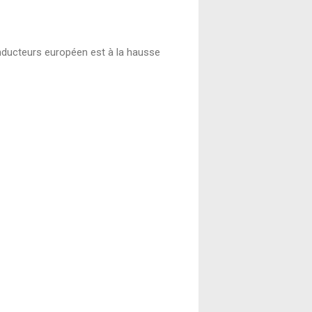
onducteurs européen est à la hausse