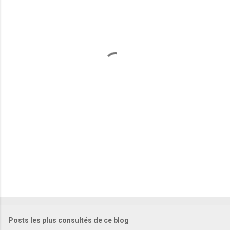
Posts les plus consultés de ce blog