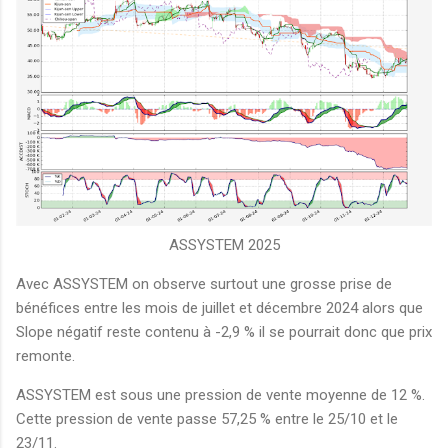
ASSYSTEM 2025
Avec ASSYSTEM on observe surtout une grosse prise de
bénéfices entre les mois de juillet et décembre 2024 alors que
Slope négatif reste contenu à -2,9 % il se pourrait donc que prix
remonte.
ASSYSTEM est sous une pression de vente moyenne de 12 %.
Cette pression de vente passe 57,25 % entre le 25/10 et le
23/11.