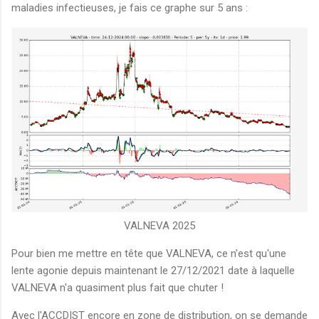
maladies infectieuses, je fais ce graphe sur 5 ans :
VALNEVA 2025
Pour bien me mettre en tête que VALNEVA, ce n'est qu'une
lente agonie depuis maintenant le 27/12/2021 date à laquelle
VALNEVA n'a quasiment plus fait que chuter !
Avec l'ACCDIST encore en zone de distribution, on se demande