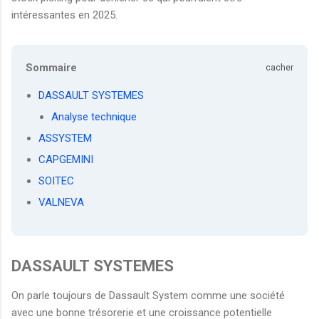
intéressantes en 2025.
Sommaire
cacher
DASSAULT SYSTEMES
Analyse technique
ASSYSTEM
CAPGEMINI
SOITEC
VALNEVA
DASSAULT SYSTEMES
On parle toujours de Dassault System comme une société
avec une bonne trésorerie et une croissance potentielle