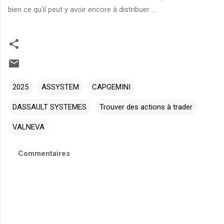
bien ce qu'il peut y avoir encore à distribuer ...
2025
ASSYSTEM
CAPGEMINI
DASSAULT SYSTEMES
Trouver des actions à trader
VALNEVA
Commentaires