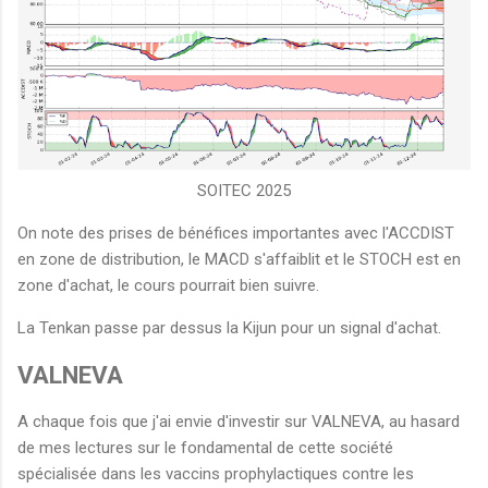
SOITEC 2025
On note des prises de bénéfices importantes avec l'ACCDIST
en zone de distribution, le MACD s'affaiblit et le STOCH est en
zone d'achat, le cours pourrait bien suivre.
La Tenkan passe par dessus la Kijun pour un signal d'achat.
VALNEVA
A chaque fois que j'ai envie d'investir sur VALNEVA, au hasard
de mes lectures sur le fondamental de cette société
spécialisée dans les vaccins prophylactiques contre les