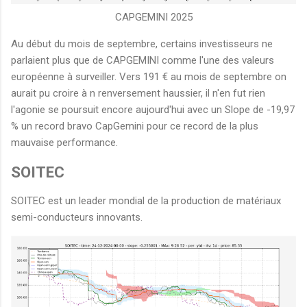
CAPGEMINI 2025
Au début du mois de septembre, certains investisseurs ne
parlaient plus que de CAPGEMINI comme l'une des valeurs
européenne à surveiller. Vers 191 € au mois de septembre on
aurait pu croire à n renversement haussier, il n'en fut rien
l'agonie se poursuit encore aujourd'hui avec un Slope de -19,97
% un record bravo CapGemini pour ce record de la plus
mauvaise performance.
SOITEC
SOITEC est un leader mondial de la production de matériaux
semi-conducteurs innovants.