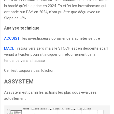
la branlé qu'elle a prise en 2024. En effet les investisseurs qui
ont parié sur DSY en 2024, n'ont pu être que déçu avec un
Slope de -5%.
Analyse technique
ACCDIST
: les investisseurs commence à acheter se titre
MACD
: retour vers zéro mais le STOCH est en descente et s'il
venait à twister pourrait indiquer un retournement de la
tendance vers la hausse.
Ce n'est toujours pas folichon.
ASSYSTEM
Assystem est parmi les actions les plus sous-évaluées
actuellement.