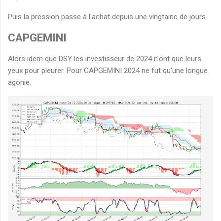
Puis la pression passe à l'achat depuis une vingtaine de jours.
CAPGEMINI
Alors idem que DSY les investisseur de 2024 n'ont que leurs
yeux pour pleurer. Pour CAPGEMINI 2024 ne fut qu'une longue
agonie.