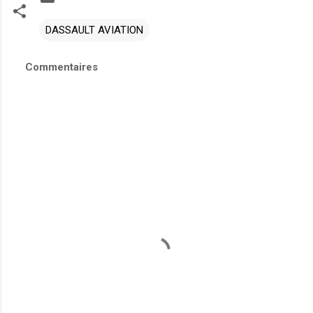
DASSAULT AVIATION
Commentaires