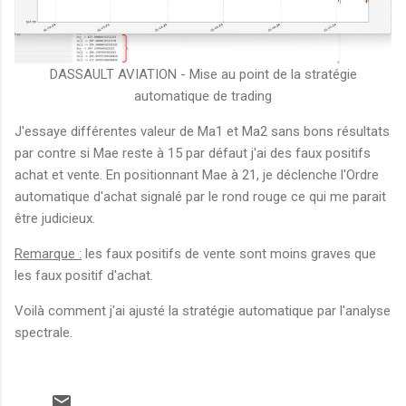
DASSAULT AVIATION - Mise au point de la stratégie
automatique de trading
J'essaye différentes valeur de Ma1 et Ma2 sans bons résultats
par contre si Mae reste à 15 par défaut j'ai des faux positifs
achat et vente. En positionnant Mae à 21, je déclenche l'Ordre
automatique d'achat signalé par le rond rouge ce qui me parait
être judicieux.
Remarque :
les faux positifs de vente sont moins graves que
les faux positif d'achat.
Voilà comment j'ai ajusté la stratégie automatique par l'analyse
spectrale.