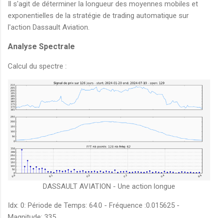
Il s'agit de déterminer la longueur des moyennes mobiles et
exponentielles de la stratégie de trading automatique sur
l'action Dassault Aviation.
Analyse Spectrale
Calcul du spectre :
DASSAULT AVIATION - Une action longue
Idx: 0: Période de Temps: 64.0 - Fréquence :0.015625 -
Magnitude: 335