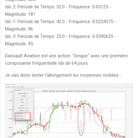
Idx: 2: Période de Temps: 32.0 - Fréquence :0.03125 -
Magnitude: 181
Idx: 1: Période de Temps: 42.0 - Fréquence :0.0234375 -
Magnitude: 96
Idx: 3: Période de Temps: 25.0 - Fréquence :0.0390625 -
Magnitude: 95
Dassault Aviation est une action "longue" avec une première
composante fréquentielle Idx de 64 jours.
Je vais donc tenter l'allongement les moyennes mobiles :