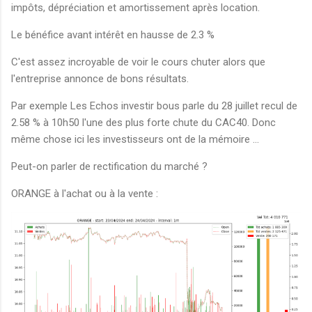
impôts, dépréciation et amortissement après location.
Le bénéfice avant intérêt en hausse de 2.3 %
C'est assez incroyable de voir le cours chuter alors que
l'entreprise annonce de bons résultats.
Par exemple Les Echos investir bous parle du 28 juillet recul de
2.58 % à 10h50 l'une des plus forte chute du CAC40. Donc
même chose ici les investisseurs ont de la mémoire ...
Peut-on parler de rectification du marché ?
ORANGE à l'achat ou à la vente :