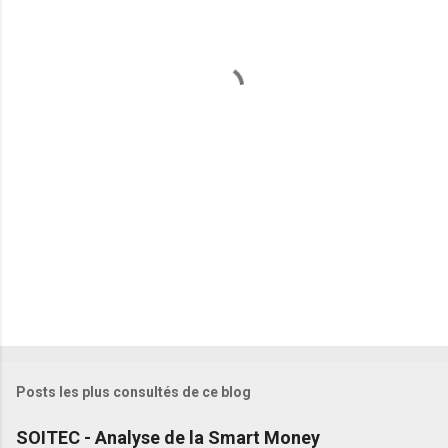
Posts les plus consultés de ce blog
SOITEC - Analyse de la Smart Money