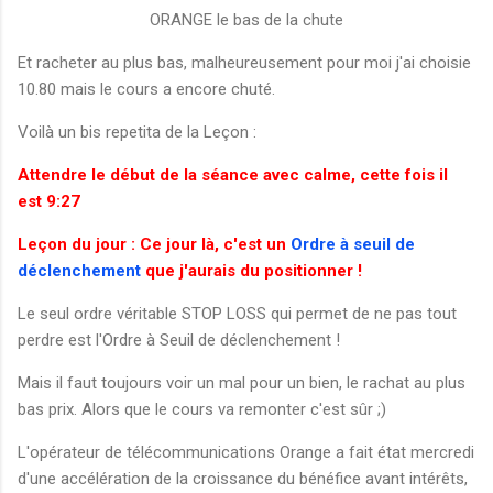
ORANGE le bas de la chute
Et racheter au plus bas, malheureusement pour moi j'ai choisie
10.80 mais le cours a encore chuté.
Voilà un bis repetita de la Leçon :
Attendre le début de la séance avec calme, cette fois il
est 9:27
Leçon du jour : Ce jour là, c'est un
Ordre à seuil de
déclenchement
que j'aurais du positionner !
Le seul ordre véritable STOP LOSS qui permet de ne pas tout
perdre est l'Ordre à Seuil de déclenchement !
Mais il faut toujours voir un mal pour un bien, le rachat au plus
bas prix. Alors que le cours va remonter c'est sûr ;)
L'opérateur de télécommunications Orange a fait état mercredi
d'une accélération de la croissance du bénéfice avant intérêts,