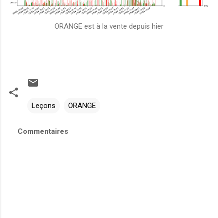
ORANGE est à la vente depuis hier
Leçons
ORANGE
Commentaires