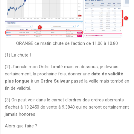
ORANGE ce matin chute de l'action de 11.06 à 10.80
(1) La chute !
(2) J'annule mon Ordre Limité mais en dessous, je devrais
certainement, la prochaine fois, donner une
date de validité
plus longue
à un
Ordre Suiveur
passé la veille mais tombé en
fin de validité.
(3) On peut voir dans le carnet d'ordres des ordres aberrants
d'achat à 13.2450 de vente à 9.3840 qui ne seront certainement
jamais honorés
Alors que faire ?