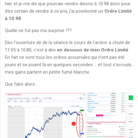
hier et je me dis que pourrais vendre disons à 10.98 donc pour
être certain de vendre à ce prix, j'ai positionné un
Ordre Limité
à 10.98
Quelle ne fut pas ma surprise !??
Dès l'ouverture de de la séance le cours de l'action a chuté de
11.05 à 10.80, c'est à dire
en dessous de mon Ordre Limité
.
En fait ce sont tous les ordres accumulés qui n'ont pas été
joués et se jouent là en quelques secondes ... et tout s'écroule,
mes gains partent en petite fumé blanche.
Que faire alors ...