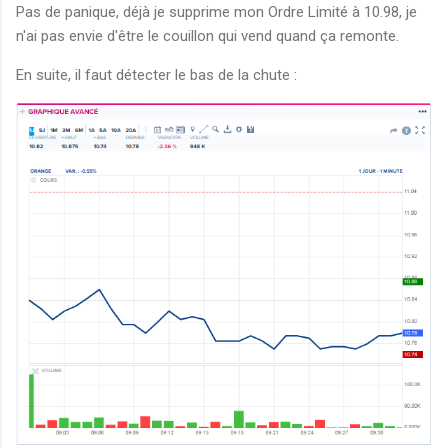
Pas de panique, déjà je supprime mon Ordre Limité à 10.98, je
n'ai pas envie d'être le couillon qui vend quand ça remonte.
En suite, il faut détecter le bas de la chute :